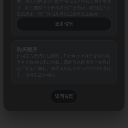
由于非常好的研究可能性和与域名持有人的直接联
系，我们拥有关于该域名的广泛知识，特别是关于
它的历史，我们将很乐意根据要求发送给你
更多信息
购买程序
作为官方授权的注册商，Frankcom对所提供的域
名有直接的技术访问权，因此可以确保整个销售过
程不复杂且顺利。如果该域名不在当前的销售过程
中，也可以立即购买。
返回首页